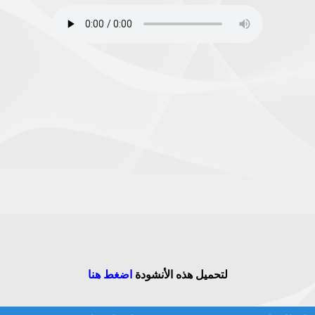
لتحميل هذه الأنشودة
اضغط هنا