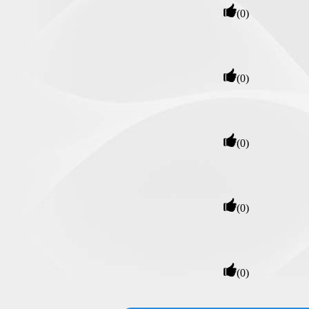
(0)
(0)
(0)
(0)
(0)