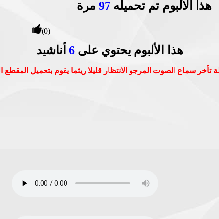
هذا الألبوم تم تحميله
97
مرة
(0)
هذا الألبوم يحتوي على
6
أناشيد
 تأخر سماع الصوت المرجو الانتظار قليلا ريثما يقوم بتحميل المقطع 