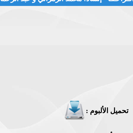
: تحميل الألبوم